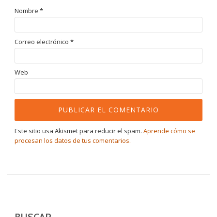
Nombre
*
Correo electrónico
*
Web
Este sitio usa Akismet para reducir el spam.
Aprende cómo se
procesan los datos de tus comentarios.