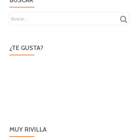
BUSCAR
¿TE GUSTA?
MUY RIVILLA