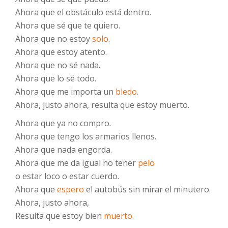
Ahora que el obstáculo está dentro.
Ahora que sé que te quiero.
Ahora que no estoy
solo
.
Ahora que estoy atento.
Ahora que no sé nada.
Ahora que lo sé todo.
Ahora que me importa un
bledo
.
Ahora, justo ahora, resulta que estoy muerto.
Ahora que ya no compro.
Ahora que tengo los armarios llenos.
Ahora que nada engorda.
Ahora que me da igual no tener
pelo
o estar loco o estar cuerdo.
Ahora que
espero
el autobús sin mirar el minutero.
Ahora, justo ahora,
Resulta que estoy bien
muerto
.