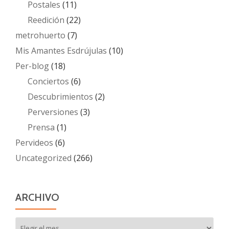
Postales
(11)
Reedición
(22)
metrohuerto
(7)
Mis Amantes Esdrújulas
(10)
Per-blog
(18)
Conciertos
(6)
Descubrimientos
(2)
Perversiones
(3)
Prensa
(1)
Pervideos
(6)
Uncategorized
(266)
ARCHIVO
Archivo