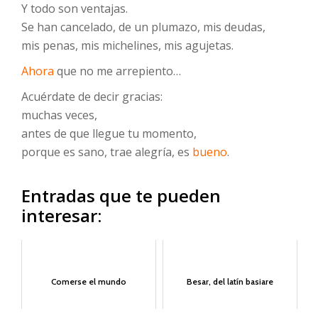
Y todo son ventajas.
Se han cancelado, de un plumazo, mis deudas,
mis penas, mis michelines, mis agujetas.
Ahora
que no me arrepiento…
Acuérdate de decir gracias:
muchas veces,
antes de que llegue tu momento,
porque es sano, trae alegría, es
bueno
.
Entradas que te pueden
interesar:
Comerse el mundo
Besar, del latín basiare