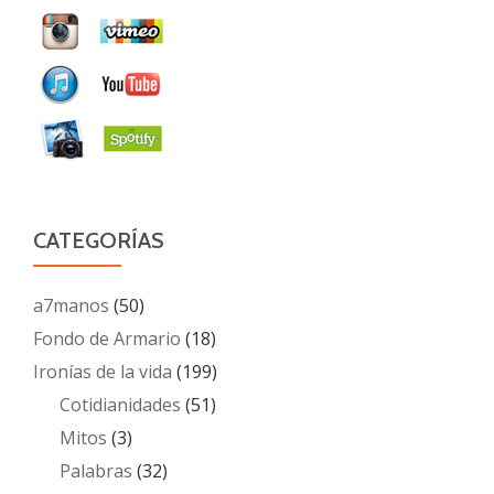
CATEGORÍAS
a7manos
(50)
Fondo de Armario
(18)
Ironías de la vida
(199)
Cotidianidades
(51)
Mitos
(3)
Palabras
(32)