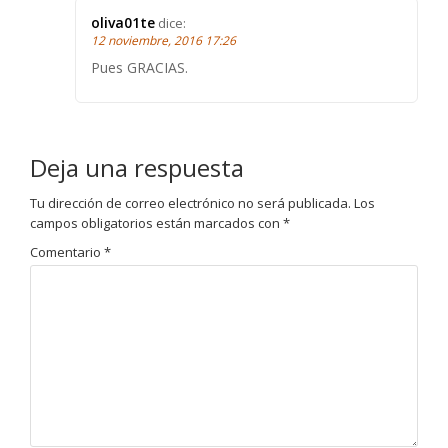
oliva01te
dice:
12 noviembre, 2016 17:26
Pues GRACIAS.
Deja una respuesta
Tu dirección de correo electrónico no será publicada.
Los
campos obligatorios están marcados con
*
Comentario
*