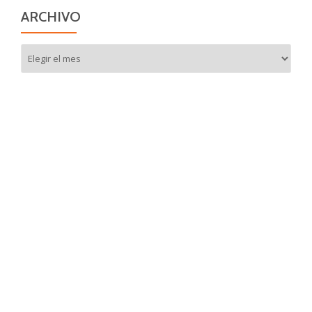
ARCHIVO
Archivo