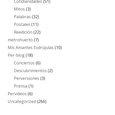
Cotidianidades
(51)
Mitos
(3)
Palabras
(32)
Postales
(11)
Reedición
(22)
metrohuerto
(7)
Mis Amantes Esdrújulas
(10)
Per-blog
(18)
Conciertos
(6)
Descubrimientos
(2)
Perversiones
(3)
Prensa
(1)
Pervideos
(6)
Uncategorized
(266)