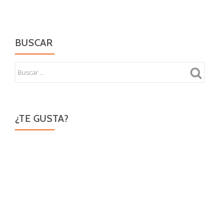
BUSCAR
¿TE GUSTA?