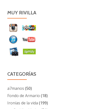
MUY RIVILLA
CATEGORÍAS
a7manos
(50)
Fondo de Armario
(18)
Ironías de la vida
(199)