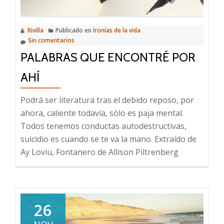
Rivilla
Publicado en
Ironías de la vida
Sin comentarios
PALABRAS QUE ENCONTRÉ POR
AHÍ
Podrá ser literatura tras el debido reposo, por
ahora, caliente todavía, sólo es paja mental.
Todos tenemos conductas autodestructivas,
suicidio es cuando se te va la mano. Extraído de
Ay Loviu, Fontanero de Allison Piltrenberg
26