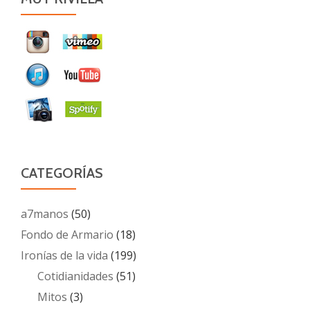
CATEGORÍAS
a7manos
(50)
Fondo de Armario
(18)
Ironías de la vida
(199)
Cotidianidades
(51)
Mitos
(3)