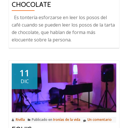
CHOCOLATE
Es tontería esforzarse en leer los posos del
café cuando se pueden leer los posos de la tarta
de chocolate, que hablan de forma más
elocuente sobre la persona.
11
DIC
Rivilla
Publicado en
Ironías de la vida
Un comentario