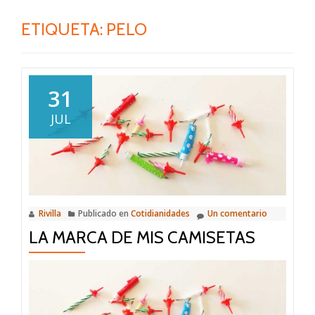
ETIQUETA:
PELO
31
JUL
Rivilla
Publicado en
Cotidianidades
Un comentario
LA MARCA DE MIS CAMISETAS