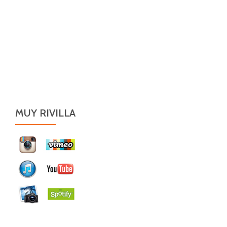
MUY RIVILLA