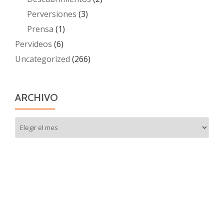
Perversiones
(3)
Prensa
(1)
Pervideos
(6)
Uncategorized
(266)
ARCHIVO
Archivo