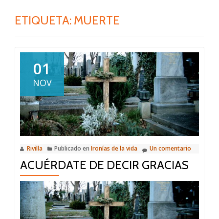
ETIQUETA:
MUERTE
01
NOV
Rivilla
Publicado en
Ironías de la vida
Un comentario
ACUÉRDATE DE DECIR GRACIAS