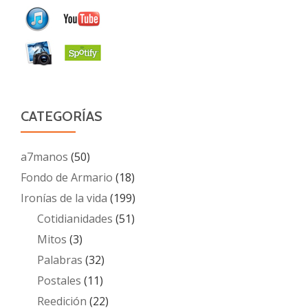
CATEGORÍAS
a7manos
(50)
Fondo de Armario
(18)
Ironías de la vida
(199)
Cotidianidades
(51)
Mitos
(3)
Palabras
(32)
Postales
(11)
Reedición
(22)