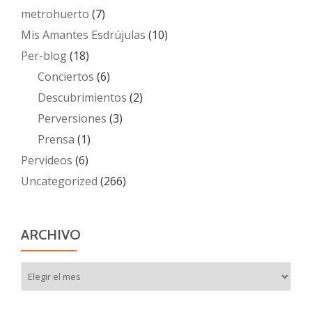
metrohuerto
(7)
Mis Amantes Esdrújulas
(10)
Per-blog
(18)
Conciertos
(6)
Descubrimientos
(2)
Perversiones
(3)
Prensa
(1)
Pervideos
(6)
Uncategorized
(266)
ARCHIVO
Archivo