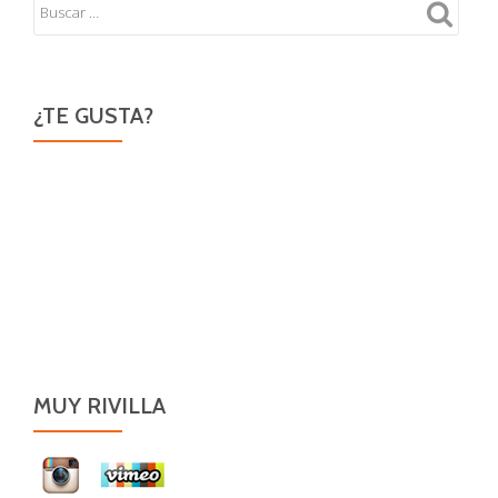
¿TE GUSTA?
MUY RIVILLA