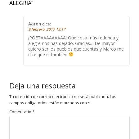
ALEGRÍA
”
Aaron
dice:
9 febrero, 2017 19:17
¡POETAAAAAAAAA! Que cosa más redonda y
alegre nos has dejado. Gracias… De mayor
quiero ser los pueblos que cuentas y Marco me
dice que él también
Deja una respuesta
Tu dirección de correo electrónico no será publicada.
Los
campos obligatorios están marcados con
*
Comentario
*