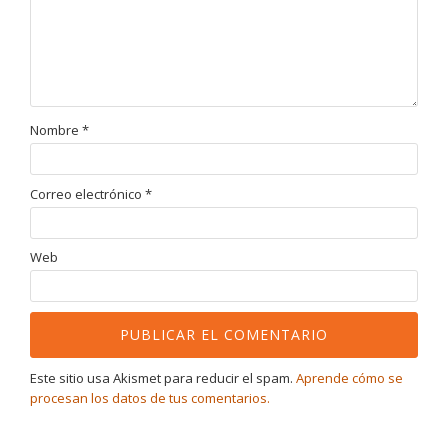
Nombre
*
Correo electrónico
*
Web
Este sitio usa Akismet para reducir el spam.
Aprende cómo se
procesan los datos de tus comentarios.