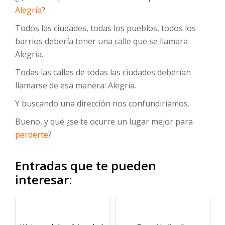
Alegría
?
Todos las ciudades, todas los pueblos, todos los
barrios debería tener una calle que se llamara
Alegría.
Todas las calles de todas las ciudades deberían
llamarse de esa manera: Alegría.
Y buscando una dirección nos confundiríamos.
Bueno, y qué ¿se te ocurre un lugar mejor para
perderte
?
Entradas que te pueden
interesar: