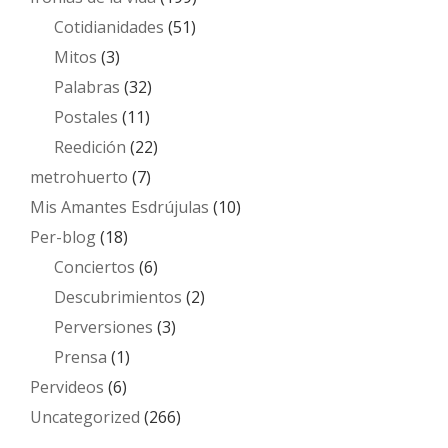
Cotidianidades
(51)
Mitos
(3)
Palabras
(32)
Postales
(11)
Reedición
(22)
metrohuerto
(7)
Mis Amantes Esdrújulas
(10)
Per-blog
(18)
Conciertos
(6)
Descubrimientos
(2)
Perversiones
(3)
Prensa
(1)
Pervideos
(6)
Uncategorized
(266)