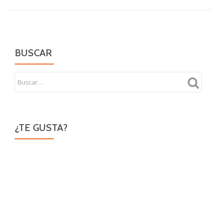
BUSCAR
¿TE GUSTA?