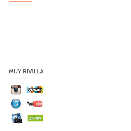
MUY RIVILLA