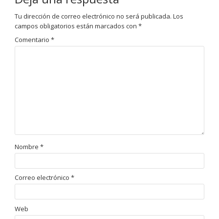
Tu dirección de correo electrónico no será publicada.
Los
campos obligatorios están marcados con
*
Comentario
*
Nombre
*
Correo electrónico
*
Web