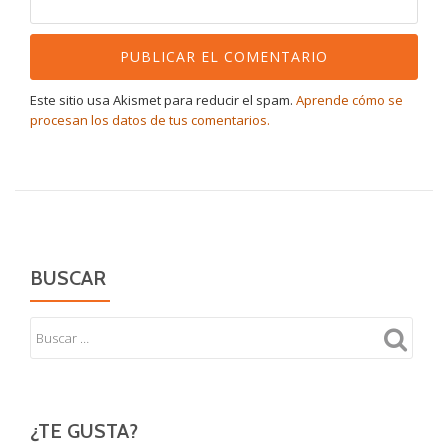
Este sitio usa Akismet para reducir el spam.
Aprende cómo se
procesan los datos de tus comentarios.
BUSCAR
¿TE GUSTA?