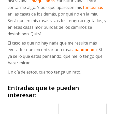
disfrazadas,
maquilladas
, caricaturizadas. Para
contarme algo. Y por qué aparecen mis
fantasmas
en las casas de los demás, por qué no en la mía.
Será que en mis casas vivas los tengo acogotados, y
en esas casas moribundas de los caminos se
desinhiben. Quizá.
El caso es que no hay nada que me resulte más
evocador que encontrar una casa
abandonada
. Sí,
ya sé lo que estás pensando, que me lo tengo que
hacer mirar.
Un día de estos, cuando tenga un rato.
Entradas que te pueden
interesar: