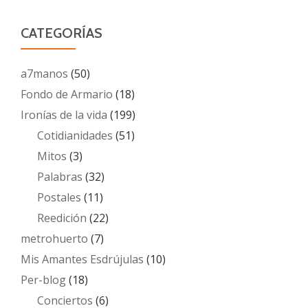
CATEGORÍAS
a7manos
(50)
Fondo de Armario
(18)
Ironías de la vida
(199)
Cotidianidades
(51)
Mitos
(3)
Palabras
(32)
Postales
(11)
Reedición
(22)
metrohuerto
(7)
Mis Amantes Esdrújulas
(10)
Per-blog
(18)
Conciertos
(6)