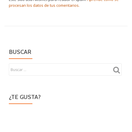
procesan los datos de tus comentarios.
BUSCAR
¿TE GUSTA?