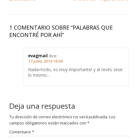
1 COMENTARIO SOBRE “
PALABRAS QUE
ENCONTRÉ POR AHÍ
”
evagmail
dice:
17 junio, 2014 16:54
Nada=todo, es muy importante! y al revés sirve
lo mismo…
Deja una respuesta
Tu dirección de correo electrónico no será publicada.
Los
campos obligatorios están marcados con
*
Comentario
*