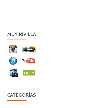
MUY RIVILLA
CATEGORÍAS