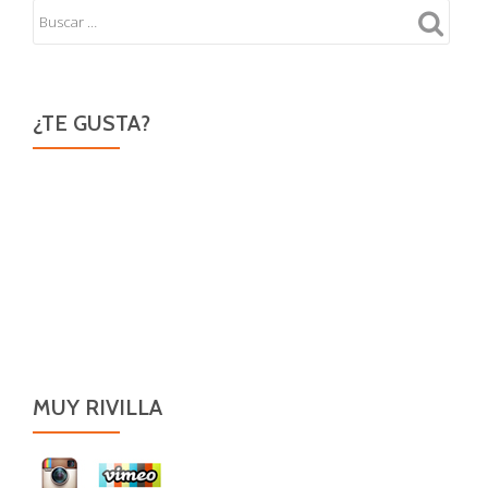
¿TE GUSTA?
MUY RIVILLA