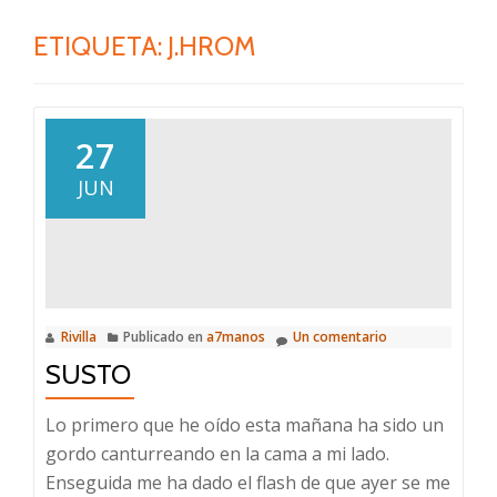
ETIQUETA:
J.HROM
27
JUN
Rivilla
Publicado en
a7manos
Un comentario
SUSTO
Lo primero que he oído esta mañana ha sido un
gordo canturreando en la cama a mi lado.
Enseguida me ha dado el flash de que ayer se me