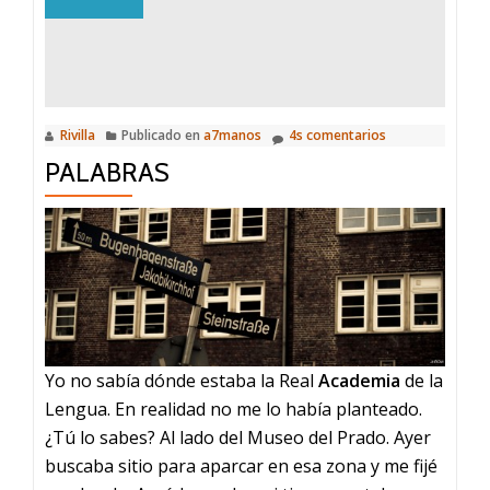
Rivilla
Publicado en
a7manos
4s comentarios
PALABRAS
Yo no sabía dónde estaba la Real
Academia
de la
Lengua. En realidad no me lo había planteado.
¿Tú lo sabes? Al lado del Museo del Prado. Ayer
buscaba sitio para aparcar en esa zona y me fijé