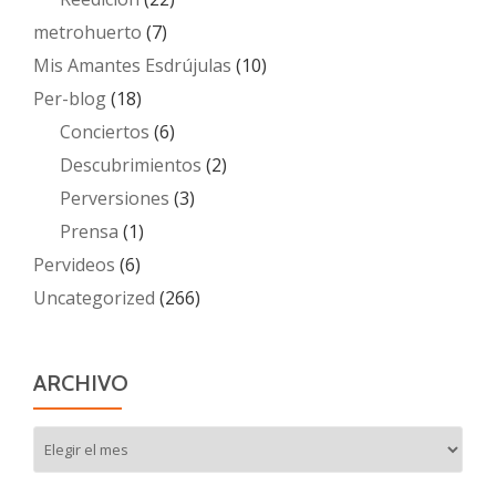
metrohuerto
(7)
Mis Amantes Esdrújulas
(10)
Per-blog
(18)
Conciertos
(6)
Descubrimientos
(2)
Perversiones
(3)
Prensa
(1)
Pervideos
(6)
Uncategorized
(266)
ARCHIVO
Archivo