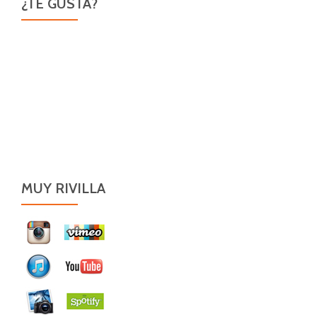
¿TE GUSTA?
MUY RIVILLA