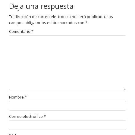
Deja una respuesta
Tu dirección de correo electrónico no será publicada.
Los
campos obligatorios están marcados con
*
Comentario
*
Nombre
*
Correo electrónico
*