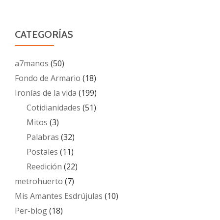
CATEGORÍAS
a7manos
(50)
Fondo de Armario
(18)
Ironías de la vida
(199)
Cotidianidades
(51)
Mitos
(3)
Palabras
(32)
Postales
(11)
Reedición
(22)
metrohuerto
(7)
Mis Amantes Esdrújulas
(10)
Per-blog
(18)