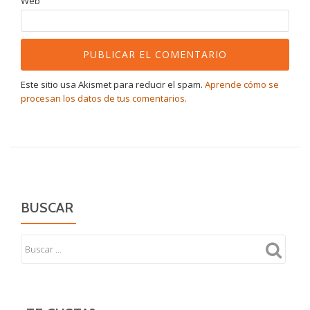
Web
Este sitio usa Akismet para reducir el spam.
Aprende cómo se
procesan los datos de tus comentarios.
BUSCAR