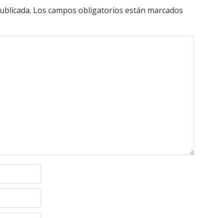
ublicada.
Los campos obligatorios están marcados