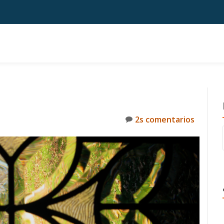
2s comentarios