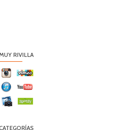
MUY RIVILLA
CATEGORÍAS