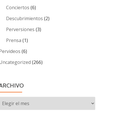
Conciertos
(6)
Descubrimientos
(2)
Perversiones
(3)
Prensa
(1)
Pervideos
(6)
Uncategorized
(266)
ARCHIVO
Archivo