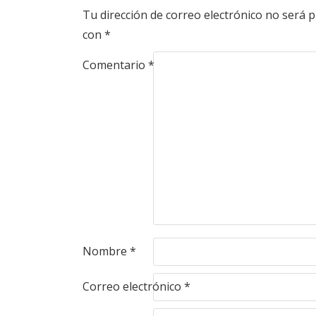
Tu dirección de correo electrónico no será p
con
*
Comentario
*
Nombre
*
Correo electrónico
*