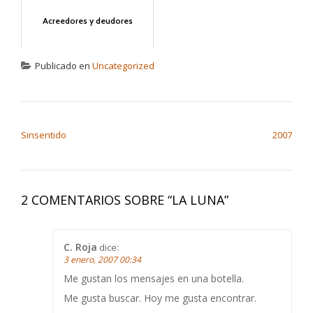
Acreedores y deudores
Publicado en
Uncategorized
NAVEGACIÓN DE ENTRADAS
Sinsentido
2007
2 COMENTARIOS SOBRE “
LA LUNA
”
C. Roja
dice:
3 enero, 2007 00:34
Me gustan los mensajes en una botella.
Me gusta buscar. Hoy me gusta encontrar.