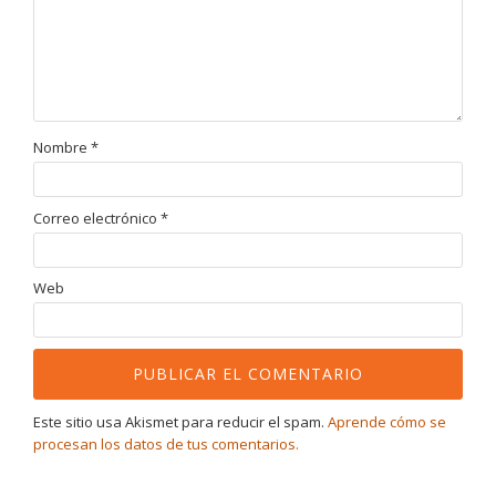
Nombre
*
Correo electrónico
*
Web
Este sitio usa Akismet para reducir el spam.
Aprende cómo se
procesan los datos de tus comentarios.