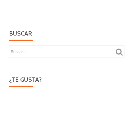
BUSCAR
¿TE GUSTA?