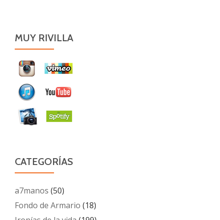
MUY RIVILLA
CATEGORÍAS
a7manos
(50)
Fondo de Armario
(18)