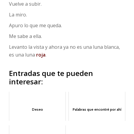
Vuelve a subir.
La miro.
Apuro lo que me queda.
Me sabe a ella.
Levanto la vista y ahora ya no es una luna blanca,
es una luna
roja
.
Entradas que te pueden
interesar:
Deseo
Palabras que encontré por ahí