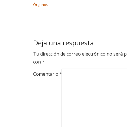
Órganos
Deja una respuesta
Tu dirección de correo electrónico no será p
con
*
Comentario
*