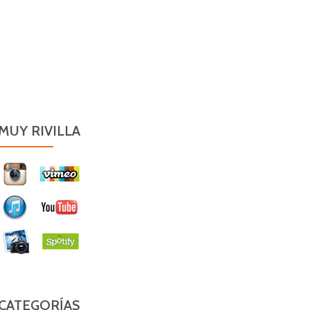
MUY RIVILLA
CATEGORÍAS