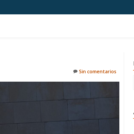
Sin comentarios