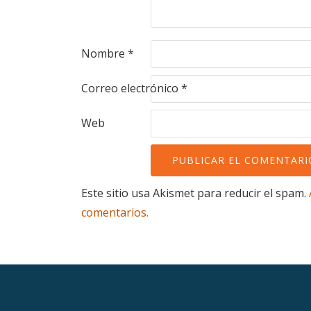
Nombre
*
Correo electrónico
*
Web
Este sitio usa Akismet para reducir el spam.
comentarios.