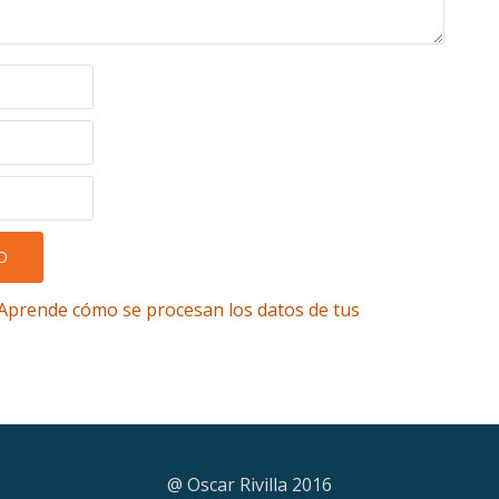
Aprende cómo se procesan los datos de tus
@ Oscar Rivilla 2016