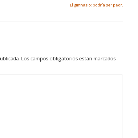
El gimnasio: podría ser peor.
ublicada.
Los campos obligatorios están marcados