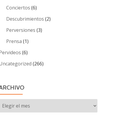
Conciertos
(6)
Descubrimientos
(2)
Perversiones
(3)
Prensa
(1)
Pervideos
(6)
Uncategorized
(266)
ARCHIVO
Archivo