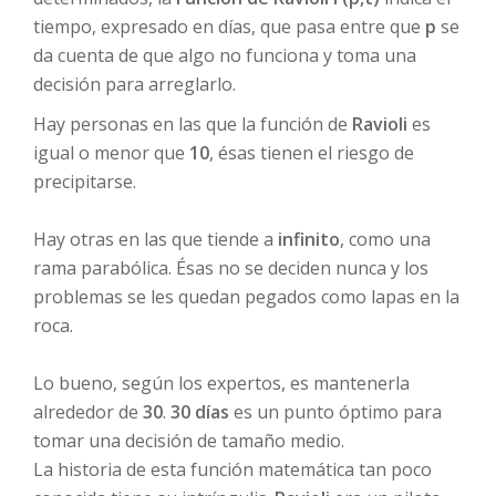
tiempo, expresado en días, que pasa entre que
p
se
da cuenta de que algo no funciona y toma una
decisión para arreglarlo.
Hay personas en las que la función de
Ravioli
es
igual o menor que
10
, ésas tienen el riesgo de
precipitarse.
Hay otras en las que tiende a
infinito
, como una
rama parabólica. Ésas no se deciden nunca y los
problemas se les quedan pegados como lapas en la
roca.
Lo bueno, según los expertos, es mantenerla
alrededor de
30
.
30 días
es un punto óptimo para
tomar una decisión de tamaño medio.
La historia de esta función matemática tan poco