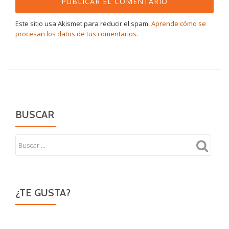
Este sitio usa Akismet para reducir el spam.
Aprende cómo se
procesan los datos de tus comentarios.
BUSCAR
¿TE GUSTA?