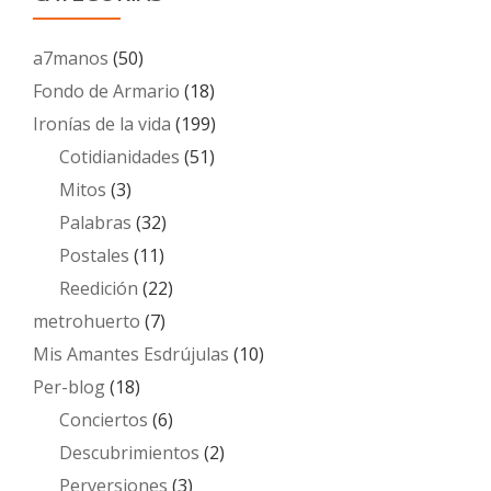
a7manos
(50)
Fondo de Armario
(18)
Ironías de la vida
(199)
Cotidianidades
(51)
Mitos
(3)
Palabras
(32)
Postales
(11)
Reedición
(22)
metrohuerto
(7)
Mis Amantes Esdrújulas
(10)
Per-blog
(18)
Conciertos
(6)
Descubrimientos
(2)
Perversiones
(3)