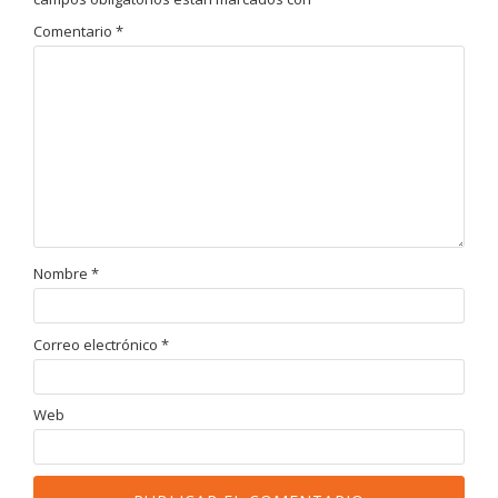
Comentario
*
Nombre
*
Correo electrónico
*
Web