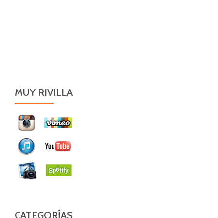
MUY RIVILLA
CATEGORÍAS