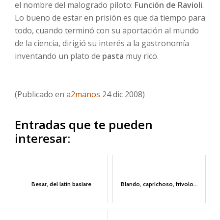
el nombre del malogrado piloto:
Función de Ravioli
.
Lo bueno de estar en prisión es que da tiempo para
todo, cuando terminó con su aportación al mundo
de la ciencia, dirigió su interés a la gastronomía
inventando un plato de
pasta
muy rico.
(Publicado en
a2manos
24 dic 2008)
Entradas que te pueden
interesar:
Besar, del latín basiare
Blando, caprichoso, frívolo...