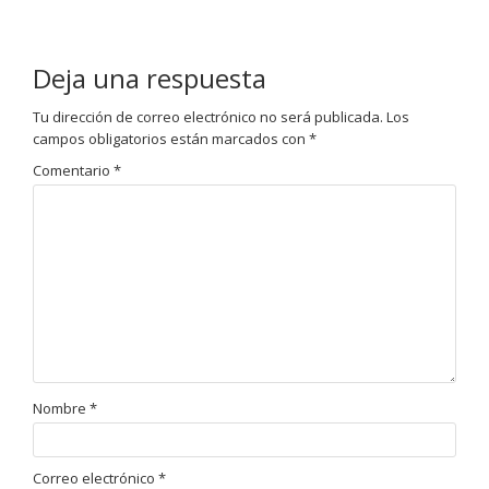
Deja una respuesta
Tu dirección de correo electrónico no será publicada.
Los
campos obligatorios están marcados con
*
Comentario
*
Nombre
*
Correo electrónico
*