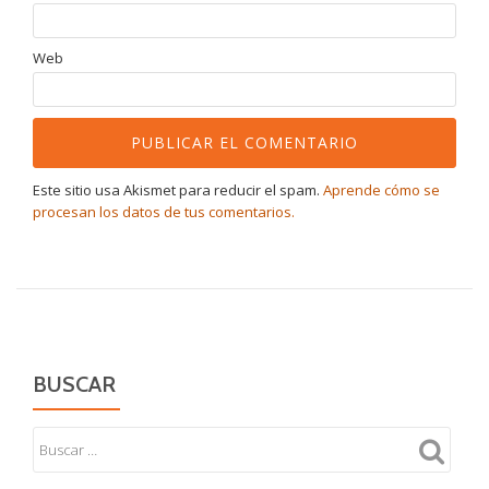
Web
Este sitio usa Akismet para reducir el spam.
Aprende cómo se
procesan los datos de tus comentarios.
BUSCAR