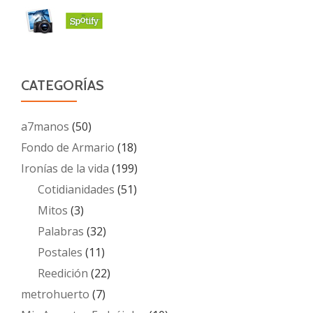
CATEGORÍAS
a7manos
(50)
Fondo de Armario
(18)
Ironías de la vida
(199)
Cotidianidades
(51)
Mitos
(3)
Palabras
(32)
Postales
(11)
Reedición
(22)
metrohuerto
(7)