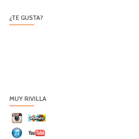
¿TE GUSTA?
MUY RIVILLA