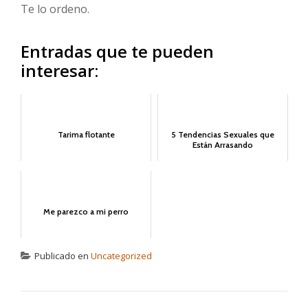
Te lo ordeno.
Entradas que te pueden
interesar:
Tarima flotante
5 Tendencias Sexuales que
Están Arrasando
Me parezco a mi perro
Publicado en
Uncategorized