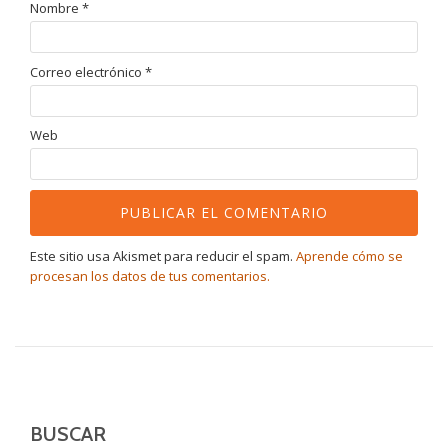
Nombre
*
Correo electrónico
*
Web
Este sitio usa Akismet para reducir el spam.
Aprende cómo se
procesan los datos de tus comentarios.
BUSCAR