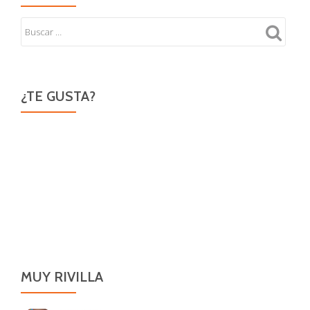
¿TE GUSTA?
MUY RIVILLA