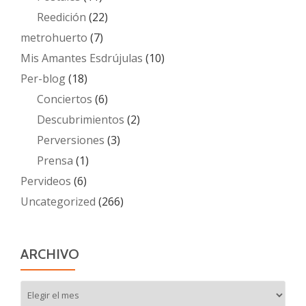
Reedición
(22)
metrohuerto
(7)
Mis Amantes Esdrújulas
(10)
Per-blog
(18)
Conciertos
(6)
Descubrimientos
(2)
Perversiones
(3)
Prensa
(1)
Pervideos
(6)
Uncategorized
(266)
ARCHIVO
Archivo