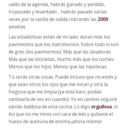
caído de la agenda, habrás ganado y perdido,
tropezado y levantado… habrás pasado varias
veces por la casilla de salida cobrando las
2000
pesetas.
Las estadísticas están de mi lado: duran más los
pavimentos que los matrimonios. Sobre todo si son
de gres (los pavimentos). Más que las lavadoras.
Más que las bicicletas, mucho más que los coches.
Menos que los hijos. Menos que las hipotecas.
Tú serás otras cosas. Puede incluso que no estés y
que sean otros los ojos que me miran y otra la
fregona que me limpia (ya está bien, podías
cambiarla de vez en cuando). Yo en cambio seguiré
siendo baldosa de esta cocina. Lo digo
orgullosa
, sí.
Así que no me mires con cara de lelo y quítame el
hueso de aceituna de encima ¡ahora mismo!