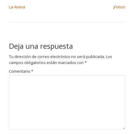
NAVEGACIÓN DE ENTRADAS
La Arena
¡Fotos!
Deja una respuesta
Tu dirección de correo electrónico no será publicada.
Los
campos obligatorios están marcados con
*
Comentario
*