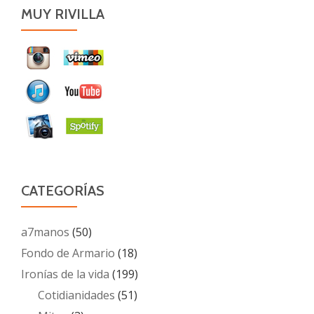
MUY RIVILLA
CATEGORÍAS
a7manos
(50)
Fondo de Armario
(18)
Ironías de la vida
(199)
Cotidianidades
(51)