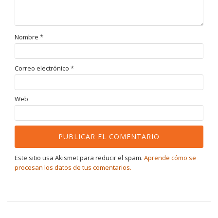
Nombre
*
Correo electrónico
*
Web
Este sitio usa Akismet para reducir el spam.
Aprende cómo se
procesan los datos de tus comentarios.