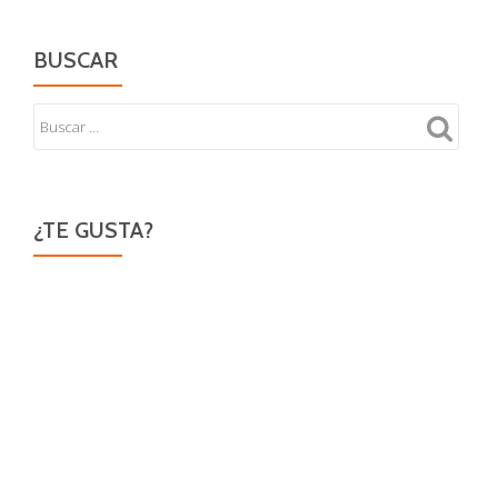
BUSCAR
¿TE GUSTA?