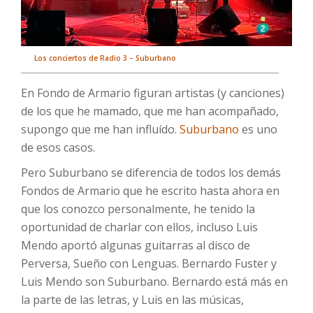
Los conciertos de Radio 3 – Suburbano
En Fondo de Armario figuran artistas (y canciones)
de los que he mamado, que me han acompañado,
supongo que me han influído.
Suburbano
es uno
de esos casos.
Pero Suburbano se diferencia de todos los demás
Fondos de Armario que he escrito hasta ahora en
que los conozco personalmente, he tenido la
oportunidad de charlar con ellos, incluso Luis
Mendo aportó algunas guitarras al disco de
Perversa, Sueño con Lenguas. Bernardo Fuster y
Luis Mendo son Suburbano. Bernardo está más en
la parte de las letras, y Luis en las músicas,