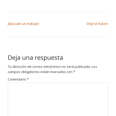
NAVEGACIÓN DE ENTRADAS
¡Búscate un trabajo!
Dejó el futuro
Deja una respuesta
Tu dirección de correo electrónico no será publicada.
Los
campos obligatorios están marcados con
*
Comentario
*