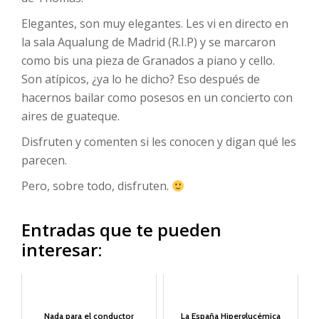
Elegantes, son muy elegantes. Les vi en directo en
la sala Aqualung de Madrid (R.I.P) y se marcaron
como bis una pieza de Granados a piano y cello.
Son atípicos, ¿ya lo he dicho? Eso después de
hacernos bailar como posesos en un concierto con
aires de guateque.
Disfruten y comenten si les conocen y digan qué les
parecen.
Pero, sobre todo, disfruten.
Entradas que te pueden
interesar:
Nada para el conductor
La España Hiperglucémica