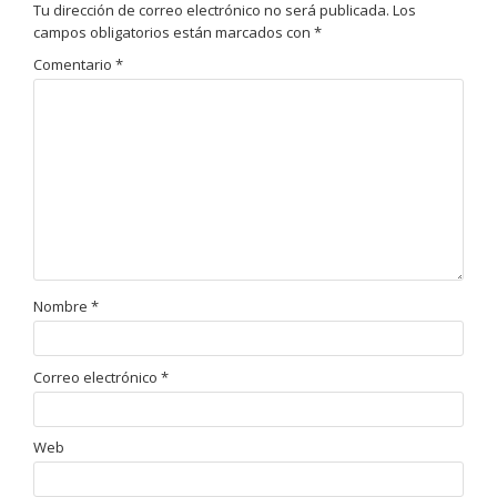
Tu dirección de correo electrónico no será publicada.
Los
campos obligatorios están marcados con
*
Comentario
*
Nombre
*
Correo electrónico
*
Web