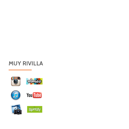
MUY RIVILLA