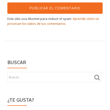
Este sitio usa Akismet para reducir el spam.
Aprende cómo se
procesan los datos de tus comentarios.
BUSCAR
¿TE GUSTA?