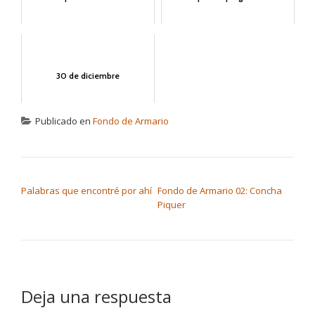
30 de diciembre
Publicado en
Fondo de Armario
NAVEGACIÓN DE ENTRADAS
Palabras que encontré por ahí
Fondo de Armario 02: Concha
Piquer
Deja una respuesta