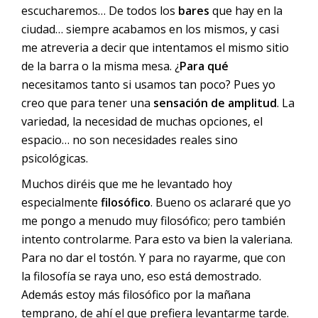
escucharemos… De todos los
bares
que hay en la
ciudad… siempre acabamos en los mismos, y casi
me atreveria a decir que intentamos el mismo sitio
de la barra o la misma mesa. ¿
Para qué
necesitamos tanto si usamos tan poco? Pues yo
creo que para tener una
sensación de amplitud
. La
variedad, la necesidad de muchas opciones, el
espacio… no son necesidades reales sino
psicológicas.
Muchos diréis que me he levantado hoy
especialmente
filosófico
. Bueno os aclararé que yo
me pongo a menudo muy filosófico; pero también
intento controlarme. Para esto va bien la valeriana.
Para no dar el tostón. Y para no rayarme, que con
la filosofía se raya uno, eso está demostrado.
Además estoy más filosófico por la mañana
temprano, de ahí el que prefiera levantarme tarde.