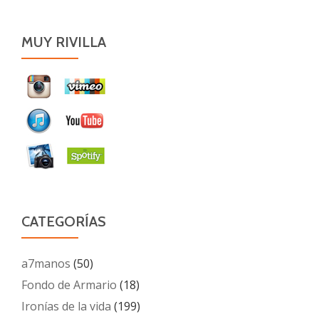
MUY RIVILLA
CATEGORÍAS
a7manos
(50)
Fondo de Armario
(18)
Ironías de la vida
(199)