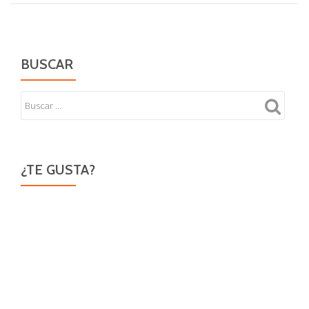
BUSCAR
¿TE GUSTA?