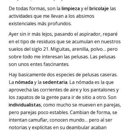
De todas formas, son la
limpieza
y el
bricolaje
las
actividades que me llevan a los absimos
existenciales más profundos.
Ayer sin ir más lejos, pasando el aspirador, reparé
en el tipo de residuos que se acumulan en nuestros
suelos del siglo 21. Miguitas, arenilla, polvo… pero
sobre todo me interesan las pelusas. Las pelusas
son unos entes fascinantes.
Hay basicamente dos especies de pelusas caseras.
La
nómada
y la
sedentaria
. La nómada es la que
aprovecha las corrientes de aire y los pantalones y
los zapatos de la gente para ir de sitio a otro. Son
individualistas
, como mucho se mueven en parejas,
pero parejas poco estables. Cambian de forma, se
intentan camuflar, conocen mundo… pero al ser
notorias y explícitas en su deambular acaban