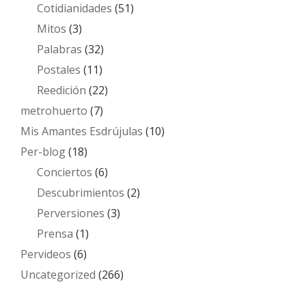
Cotidianidades
(51)
Mitos
(3)
Palabras
(32)
Postales
(11)
Reedición
(22)
metrohuerto
(7)
Mis Amantes Esdrújulas
(10)
Per-blog
(18)
Conciertos
(6)
Descubrimientos
(2)
Perversiones
(3)
Prensa
(1)
Pervideos
(6)
Uncategorized
(266)