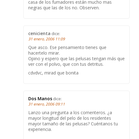
casa de los fumadores están mucho mas
negras que las de los no. Observen.
cenicienta
dice:
31 enero, 2006 11:09
Que asco. Ese pensamiento tienes que
hacertelo mirar.
Opino y espero que las pelusas tengan más que
ver con el polvo, que con tus detritus.
cdvdvc, mirad que bonita
Dos Manos
dice:
31 enero, 2006 09:11
Lanzo una pregunta a los comenteros. ¿a
mayor longitud del pelo de los residentes
mayor tamaño de las pelusas? Cuéntanos tu
experiencia.