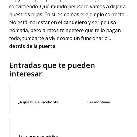
convirtiendo. Qué mundo pelusero vamos a dejar a
nuestros hijos. En si les damos el ejemplo correcto…
No está mal estar en el
candelero
y ser pelusa
nómada, pero a ratos te apetece que te lo hagan
todo, tumbarte a vivir como un funcionario…
detrás de la puerta.
Entradas que te pueden
interesar:
¿A qué huele Facebook?
Las montañas
La parte menos mística