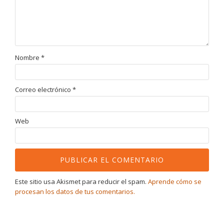
Nombre
*
Correo electrónico
*
Web
Este sitio usa Akismet para reducir el spam.
Aprende cómo se
procesan los datos de tus comentarios.