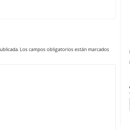
ublicada.
Los campos obligatorios están marcados