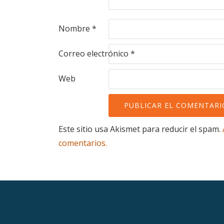
Nombre
*
Correo electrónico
*
Web
Este sitio usa Akismet para reducir el spam.
comentarios.