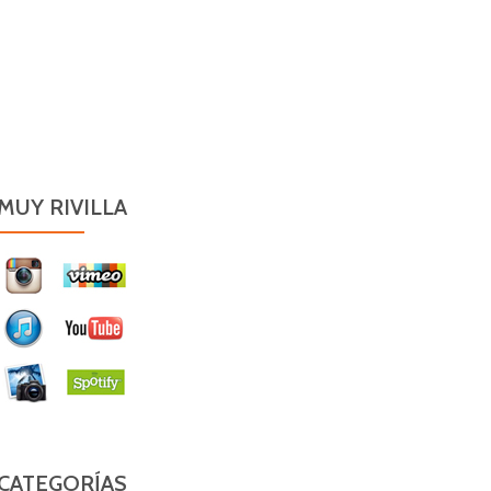
MUY RIVILLA
CATEGORÍAS