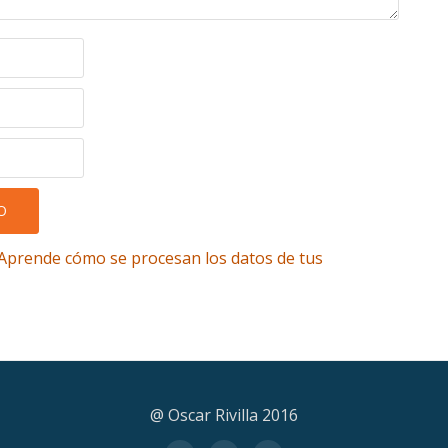
Aprende cómo se procesan los datos de tus
@ Oscar Rivilla 2016