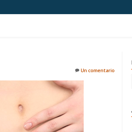
Un comentario