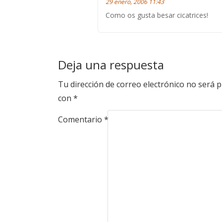
29 enero, 2006 11:43
Como os gusta besar cicatrices!
Deja una respuesta
Tu dirección de correo electrónico no será p
con
*
Comentario
*