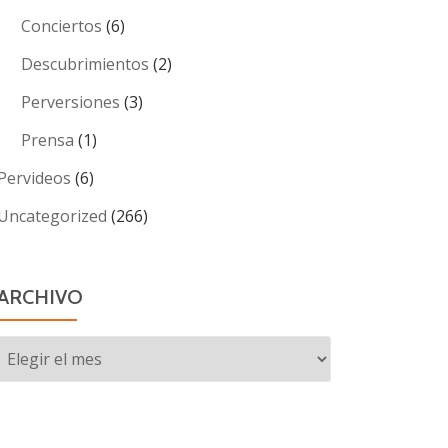
Conciertos
(6)
Descubrimientos
(2)
Perversiones
(3)
Prensa
(1)
Pervideos
(6)
Uncategorized
(266)
ARCHIVO
Archivo