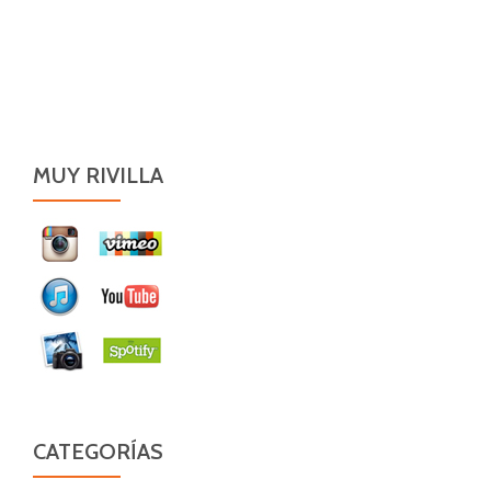
MUY RIVILLA
CATEGORÍAS