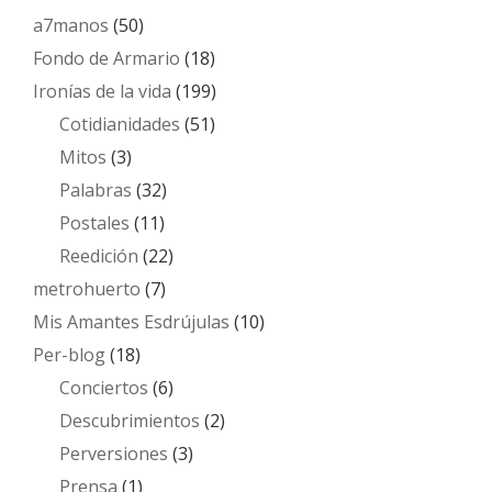
a7manos
(50)
Fondo de Armario
(18)
Ironías de la vida
(199)
Cotidianidades
(51)
Mitos
(3)
Palabras
(32)
Postales
(11)
Reedición
(22)
metrohuerto
(7)
Mis Amantes Esdrújulas
(10)
Per-blog
(18)
Conciertos
(6)
Descubrimientos
(2)
Perversiones
(3)
Prensa
(1)