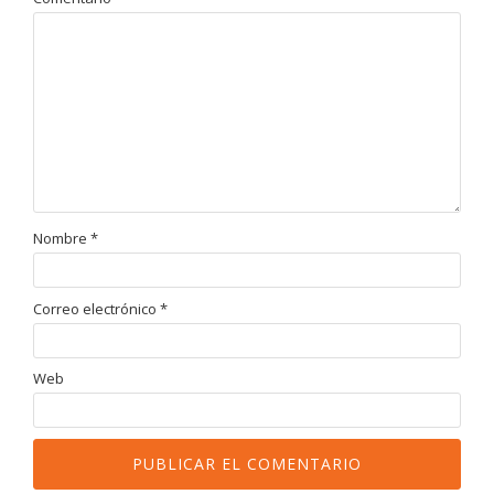
Nombre
*
Correo electrónico
*
Web