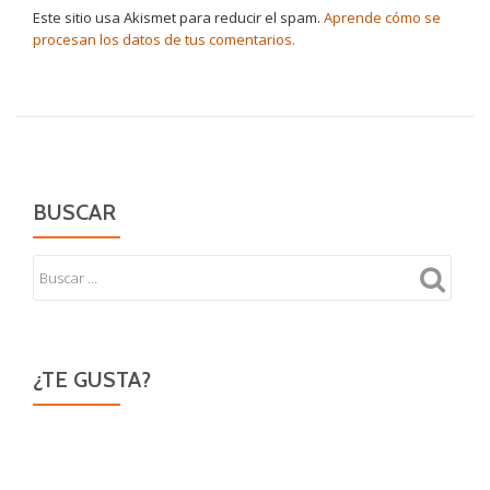
Este sitio usa Akismet para reducir el spam.
Aprende cómo se
procesan los datos de tus comentarios.
BUSCAR
¿TE GUSTA?