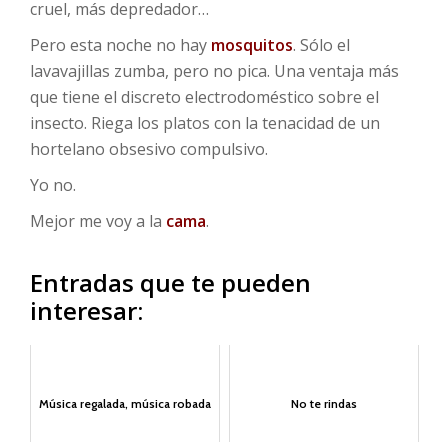
cruel, más depredador…
Pero esta noche no hay
mosquitos
. Sólo el
lavavajillas zumba, pero no pica. Una ventaja más
que tiene el discreto electrodoméstico sobre el
insecto. Riega los platos con la tenacidad de un
hortelano obsesivo compulsivo.
Yo no.
Mejor me voy a la
cama
.
Entradas que te pueden
interesar:
Música regalada, música robada
No te rindas