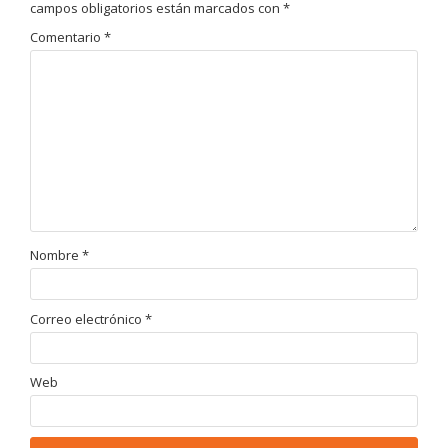
campos obligatorios están marcados con
*
Comentario
*
Nombre
*
Correo electrónico
*
Web