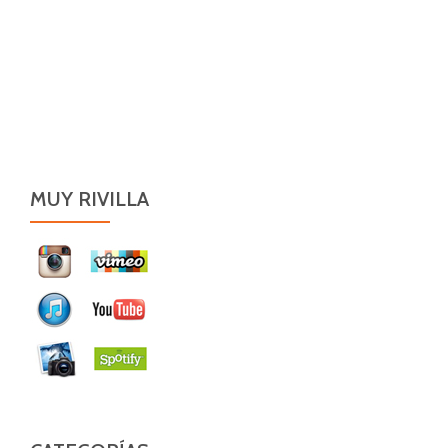
MUY RIVILLA