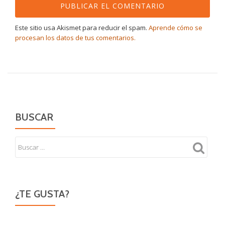
Este sitio usa Akismet para reducir el spam.
Aprende cómo se
procesan los datos de tus comentarios.
BUSCAR
¿TE GUSTA?