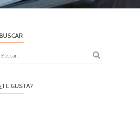
BUSCAR
¿TE GUSTA?