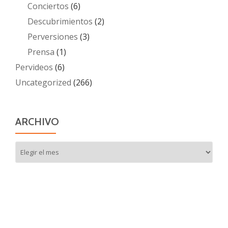
Conciertos
(6)
Descubrimientos
(2)
Perversiones
(3)
Prensa
(1)
Pervideos
(6)
Uncategorized
(266)
ARCHIVO
Archivo