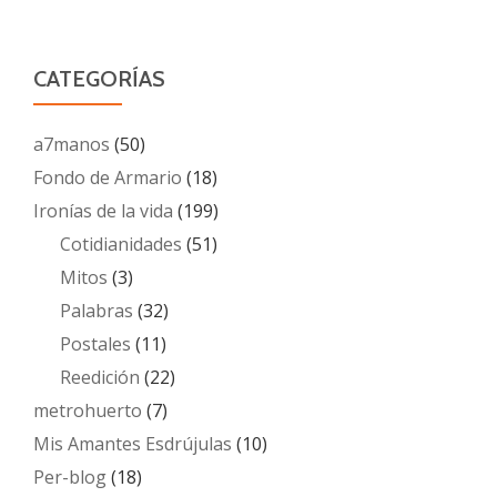
CATEGORÍAS
a7manos
(50)
Fondo de Armario
(18)
Ironías de la vida
(199)
Cotidianidades
(51)
Mitos
(3)
Palabras
(32)
Postales
(11)
Reedición
(22)
metrohuerto
(7)
Mis Amantes Esdrújulas
(10)
Per-blog
(18)