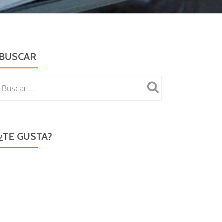
BUSCAR
¿TE GUSTA?