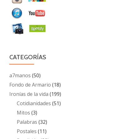
CATEGORÍAS
a7manos
(50)
Fondo de Armario
(18)
Ironías de la vida
(199)
Cotidianidades
(51)
Mitos
(3)
Palabras
(32)
Postales
(11)