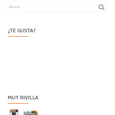
¿TE GUSTA?
MUY RIVILLA