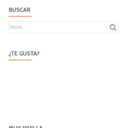
BUSCAR
¿TE GUSTA?