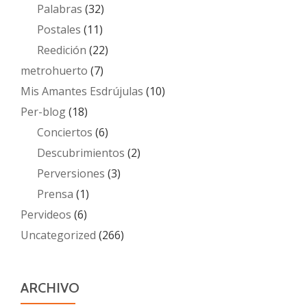
Palabras
(32)
Postales
(11)
Reedición
(22)
metrohuerto
(7)
Mis Amantes Esdrújulas
(10)
Per-blog
(18)
Conciertos
(6)
Descubrimientos
(2)
Perversiones
(3)
Prensa
(1)
Pervideos
(6)
Uncategorized
(266)
ARCHIVO