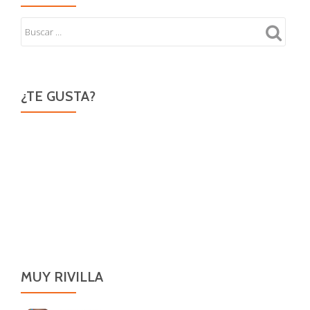
¿TE GUSTA?
MUY RIVILLA