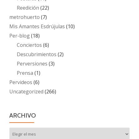
Reedición
(22)
metrohuerto
(7)
Mis Amantes Esdrújulas
(10)
Per-blog
(18)
Conciertos
(6)
Descubrimientos
(2)
Perversiones
(3)
Prensa
(1)
Pervideos
(6)
Uncategorized
(266)
ARCHIVO
Archivo