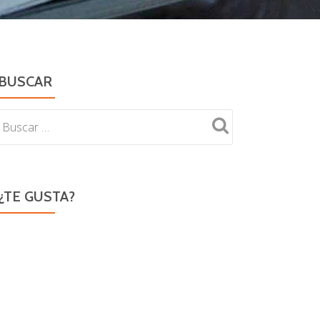
BUSCAR
¿TE GUSTA?