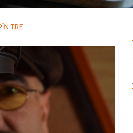
PÍN TRE