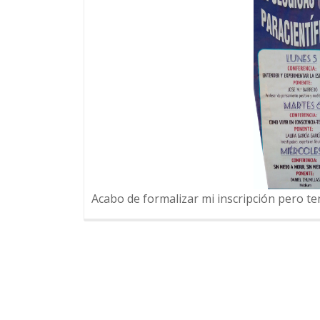
Acabo de formalizar mi inscripción pero t