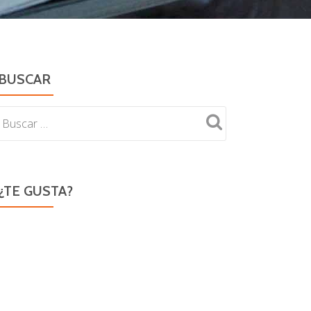
BUSCAR
¿TE GUSTA?