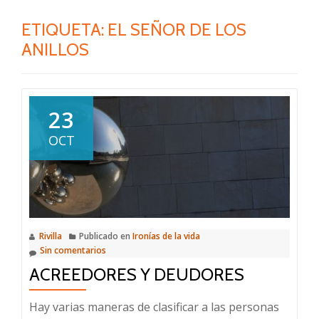
ETIQUETA:
EL SEÑOR DE LOS
ANILLOS
23
OCT
Rivilla
Publicado en
Ironías de la vida
Sin comentarios
ACREEDORES Y DEUDORES
Hay varias maneras de clasificar a las personas