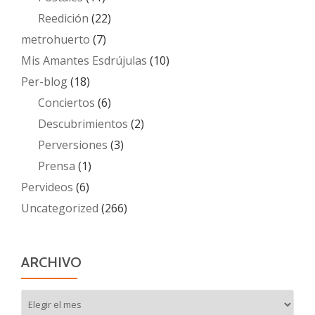
Reedición
(22)
metrohuerto
(7)
Mis Amantes Esdrújulas
(10)
Per-blog
(18)
Conciertos
(6)
Descubrimientos
(2)
Perversiones
(3)
Prensa
(1)
Pervideos
(6)
Uncategorized
(266)
ARCHIVO
Archivo