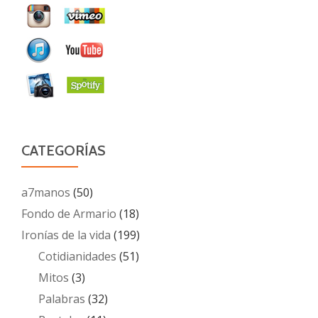
CATEGORÍAS
a7manos
(50)
Fondo de Armario
(18)
Ironías de la vida
(199)
Cotidianidades
(51)
Mitos
(3)
Palabras
(32)