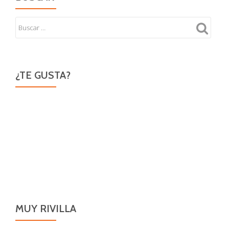
¿TE GUSTA?
MUY RIVILLA