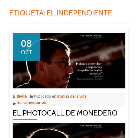
ETIQUETA:
EL INDEPENDIENTE
08
OCT
Rivilla
Publicado en
Ironías de la vida
Sin comentarios
EL PHOTOCALL DE MONEDERO