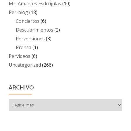
Mis Amantes Esdrújulas
(10)
Per-blog
(18)
Conciertos
(6)
Descubrimientos
(2)
Perversiones
(3)
Prensa
(1)
Pervideos
(6)
Uncategorized
(266)
ARCHIVO
Archivo