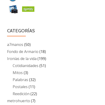
CATEGORÍAS
a7manos
(50)
Fondo de Armario
(18)
Ironías de la vida
(199)
Cotidianidades
(51)
Mitos
(3)
Palabras
(32)
Postales
(11)
Reedición
(22)
metrohuerto
(7)