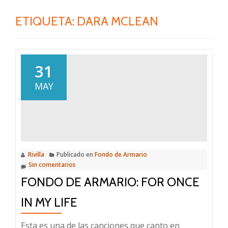
ETIQUETA:
DARA MCLEAN
31
MAY
Rivilla
Publicado en
Fondo de Armario
Sin comentarios
FONDO DE ARMARIO: FOR ONCE
IN MY LIFE
Esta es una de las canciones que canto en