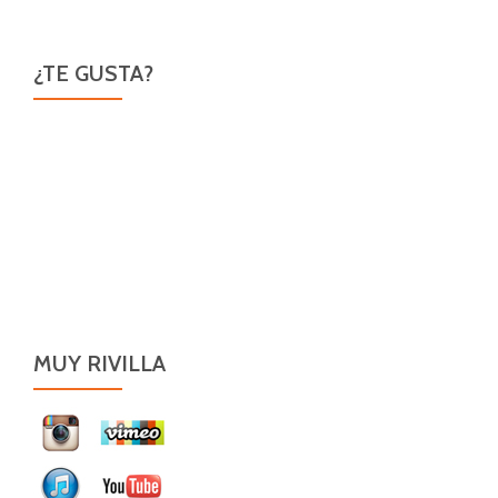
¿TE GUSTA?
MUY RIVILLA