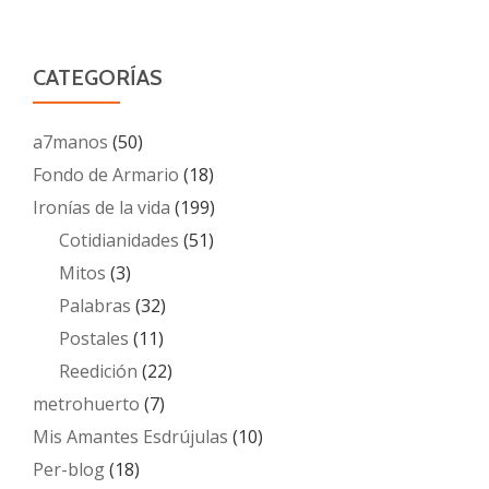
CATEGORÍAS
a7manos
(50)
Fondo de Armario
(18)
Ironías de la vida
(199)
Cotidianidades
(51)
Mitos
(3)
Palabras
(32)
Postales
(11)
Reedición
(22)
metrohuerto
(7)
Mis Amantes Esdrújulas
(10)
Per-blog
(18)