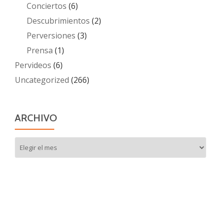
Conciertos
(6)
Descubrimientos
(2)
Perversiones
(3)
Prensa
(1)
Pervideos
(6)
Uncategorized
(266)
ARCHIVO
Archivo