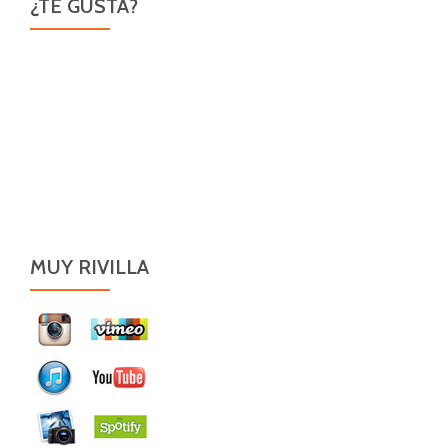
¿TE GUSTA?
MUY RIVILLA