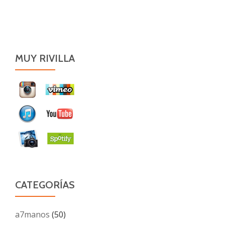
MUY RIVILLA
CATEGORÍAS
a7manos
(50)