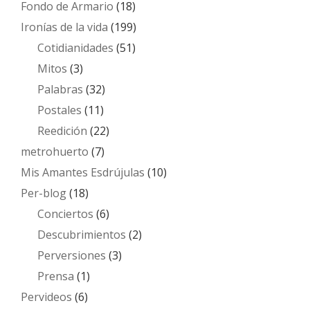
Fondo de Armario
(18)
Ironías de la vida
(199)
Cotidianidades
(51)
Mitos
(3)
Palabras
(32)
Postales
(11)
Reedición
(22)
metrohuerto
(7)
Mis Amantes Esdrújulas
(10)
Per-blog
(18)
Conciertos
(6)
Descubrimientos
(2)
Perversiones
(3)
Prensa
(1)
Pervideos
(6)