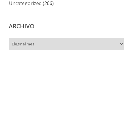
Uncategorized
(266)
ARCHIVO
Archivo