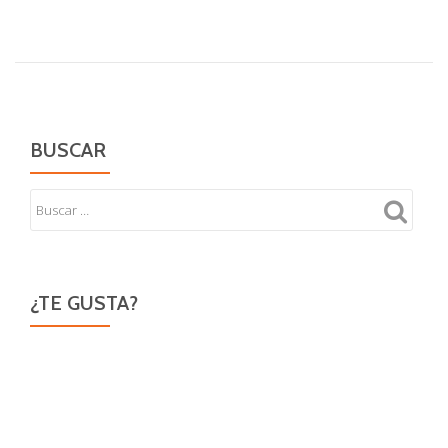
BUSCAR
¿TE GUSTA?