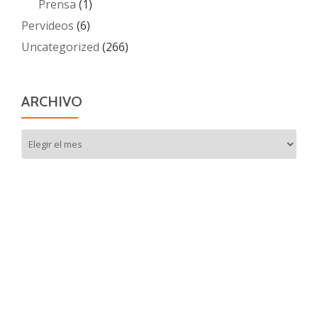
Prensa
(1)
Pervideos
(6)
Uncategorized
(266)
ARCHIVO
Archivo