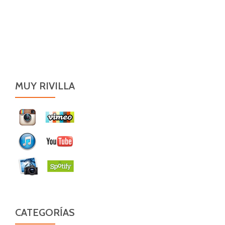
MUY RIVILLA
CATEGORÍAS