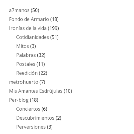
a7manos
(50)
Fondo de Armario
(18)
Ironías de la vida
(199)
Cotidianidades
(51)
Mitos
(3)
Palabras
(32)
Postales
(11)
Reedición
(22)
metrohuerto
(7)
Mis Amantes Esdrújulas
(10)
Per-blog
(18)
Conciertos
(6)
Descubrimientos
(2)
Perversiones
(3)