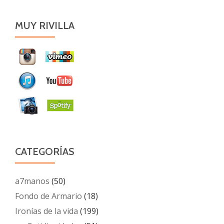
MUY RIVILLA
CATEGORÍAS
a7manos
(50)
Fondo de Armario
(18)
Ironías de la vida
(199)