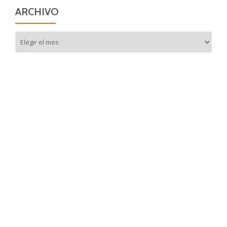
ARCHIVO
Archivo