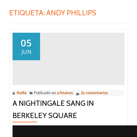
ETIQUETA:
ANDY PHILLIPS
05
JUN
Rivilla
Publicado en
a7manos
2s comentarios
A NIGHTINGALE SANG IN
BERKELEY SQUARE