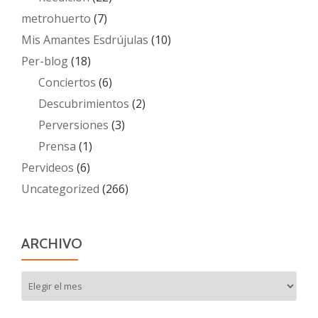
metrohuerto
(7)
Mis Amantes Esdrújulas
(10)
Per-blog
(18)
Conciertos
(6)
Descubrimientos
(2)
Perversiones
(3)
Prensa
(1)
Pervideos
(6)
Uncategorized
(266)
ARCHIVO
Archivo