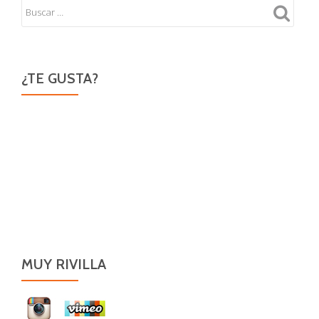
¿TE GUSTA?
MUY RIVILLA