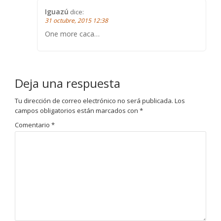
Iguazú
dice:
31 octubre, 2015 12:38
One more caca…
Deja una respuesta
Tu dirección de correo electrónico no será publicada.
Los
campos obligatorios están marcados con
*
Comentario
*