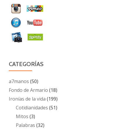
CATEGORÍAS
a7manos
(50)
Fondo de Armario
(18)
Ironías de la vida
(199)
Cotidianidades
(51)
Mitos
(3)
Palabras
(32)