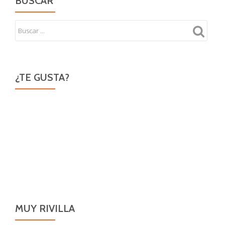
BUSCAR
¿TE GUSTA?
MUY RIVILLA