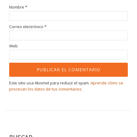
Nombre
*
Correo electrónico
*
Web
Este sitio usa Akismet para reducir el spam.
Aprende cómo se
procesan los datos de tus comentarios.