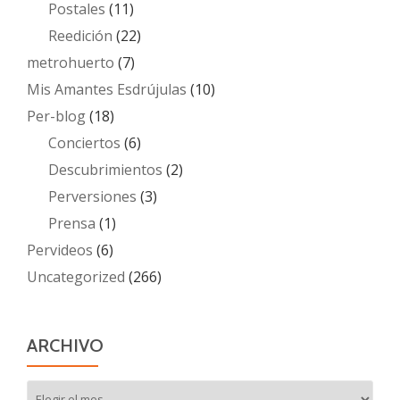
Postales
(11)
Reedición
(22)
metrohuerto
(7)
Mis Amantes Esdrújulas
(10)
Per-blog
(18)
Conciertos
(6)
Descubrimientos
(2)
Perversiones
(3)
Prensa
(1)
Pervideos
(6)
Uncategorized
(266)
ARCHIVO
Archivo