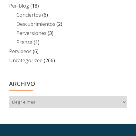
Per-blog
(18)
Conciertos
(6)
Descubrimientos
(2)
Perversiones
(3)
Prensa
(1)
Pervideos
(6)
Uncategorized
(266)
ARCHIVO
Archivo