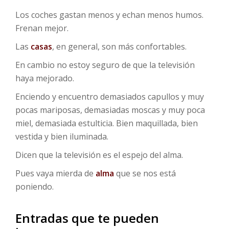
Los coches gastan menos y echan menos humos.
Frenan mejor.
Las
casas
, en general, son más confortables.
En cambio no estoy seguro de que la televisión
haya mejorado.
Enciendo y encuentro demasiados capullos y muy
pocas mariposas, demasiadas moscas y muy poca
miel, demasiada estulticia. Bien maquillada, bien
vestida y bien iluminada.
Dicen que la televisión es el espejo del alma.
Pues vaya mierda de
alma
que se nos está
poniendo.
Entradas que te pueden