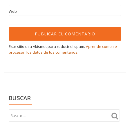
Web
Este sitio usa Akismet para reducir el spam.
Aprende cómo se
procesan los datos de tus comentarios.
BUSCAR