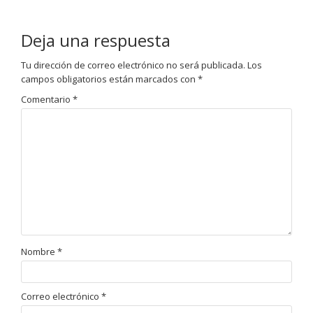
Deja una respuesta
Tu dirección de correo electrónico no será publicada.
Los
campos obligatorios están marcados con
*
Comentario
*
Nombre
*
Correo electrónico
*