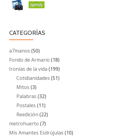
CATEGORÍAS
a7manos
(50)
Fondo de Armario
(18)
Ironías de la vida
(199)
Cotidianidades
(51)
Mitos
(3)
Palabras
(32)
Postales
(11)
Reedición
(22)
metrohuerto
(7)
Mis Amantes Esdrújulas
(10)