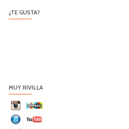
¿TE GUSTA?
MUY RIVILLA