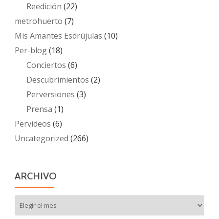
Reedición
(22)
metrohuerto
(7)
Mis Amantes Esdrújulas
(10)
Per-blog
(18)
Conciertos
(6)
Descubrimientos
(2)
Perversiones
(3)
Prensa
(1)
Pervideos
(6)
Uncategorized
(266)
ARCHIVO
Archivo