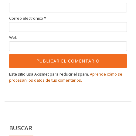
Correo electrónico
*
Web
Este sitio usa Akismet para reducir el spam.
Aprende cómo se
procesan los datos de tus comentarios.
BUSCAR