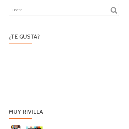
¿TE GUSTA?
MUY RIVILLA