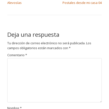
Alevosías
Postales desde mi casa 04
Deja una respuesta
Tu dirección de correo electrónico no será publicada.
Los
campos obligatorios están marcados con
*
Comentario
*
Nombre
*