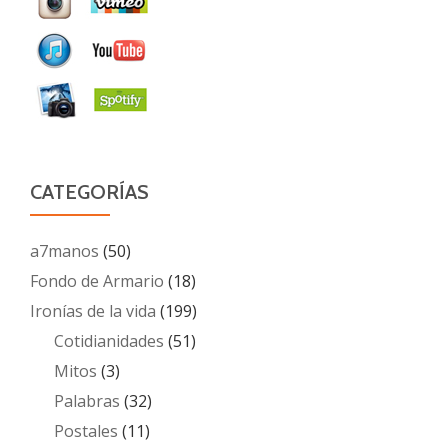
CATEGORÍAS
a7manos
(50)
Fondo de Armario
(18)
Ironías de la vida
(199)
Cotidianidades
(51)
Mitos
(3)
Palabras
(32)
Postales
(11)