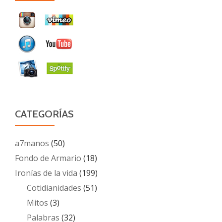
CATEGORÍAS
a7manos
(50)
Fondo de Armario
(18)
Ironías de la vida
(199)
Cotidianidades
(51)
Mitos
(3)
Palabras
(32)