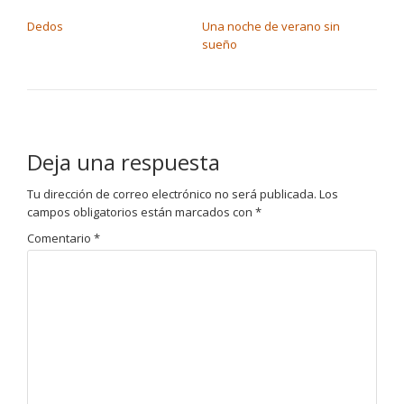
NAVEGACIÓN DE ENTRADAS
Dedos
Una noche de verano sin
sueño
Deja una respuesta
Tu dirección de correo electrónico no será publicada.
Los
campos obligatorios están marcados con
*
Comentario
*