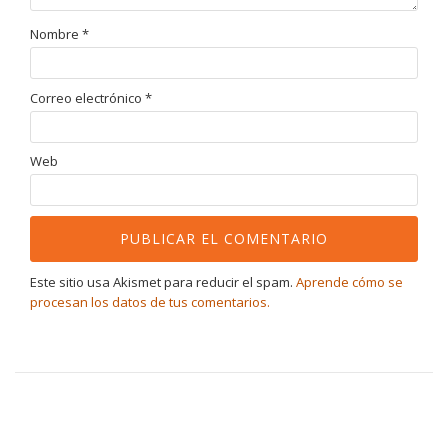
Nombre
*
Correo electrónico
*
Web
Este sitio usa Akismet para reducir el spam.
Aprende cómo se
procesan los datos de tus comentarios.