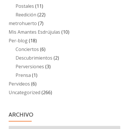
Postales
(11)
Reedición
(22)
metrohuerto
(7)
Mis Amantes Esdrújulas
(10)
Per-blog
(18)
Conciertos
(6)
Descubrimientos
(2)
Perversiones
(3)
Prensa
(1)
Pervideos
(6)
Uncategorized
(266)
ARCHIVO
Archivo