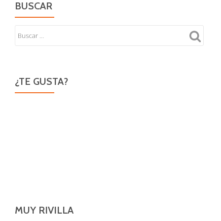
BUSCAR
¿TE GUSTA?
MUY RIVILLA