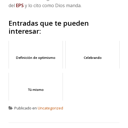
del
EPS
y lo cito como Dios manda.
Entradas que te pueden
interesar:
Definición de optimismo
Celebrando
Tú mismo
Publicado en
Uncategorized