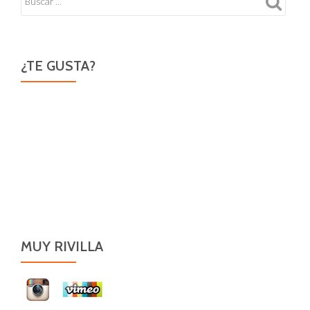
¿TE GUSTA?
MUY RIVILLA