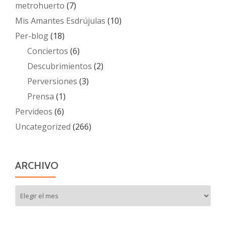
metrohuerto
(7)
Mis Amantes Esdrújulas
(10)
Per-blog
(18)
Conciertos
(6)
Descubrimientos
(2)
Perversiones
(3)
Prensa
(1)
Pervideos
(6)
Uncategorized
(266)
ARCHIVO
Archivo