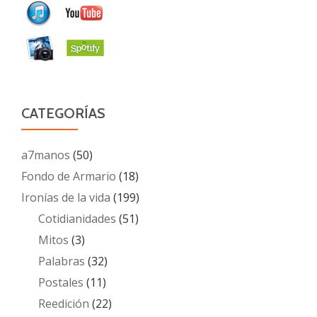
CATEGORÍAS
a7manos
(50)
Fondo de Armario
(18)
Ironías de la vida
(199)
Cotidianidades
(51)
Mitos
(3)
Palabras
(32)
Postales
(11)
Reedición
(22)