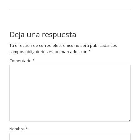
Deja una respuesta
Tu dirección de correo electrónico no será publicada.
Los
campos obligatorios están marcados con
*
Comentario
*
Nombre
*