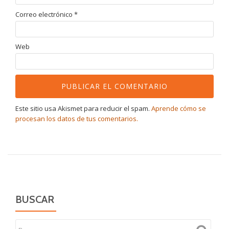
Correo electrónico
*
Web
Este sitio usa Akismet para reducir el spam.
Aprende cómo se
procesan los datos de tus comentarios.
BUSCAR