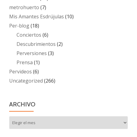
metrohuerto
(7)
Mis Amantes Esdrújulas
(10)
Per-blog
(18)
Conciertos
(6)
Descubrimientos
(2)
Perversiones
(3)
Prensa
(1)
Pervideos
(6)
Uncategorized
(266)
ARCHIVO
Archivo