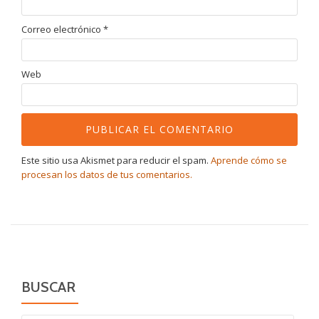
Correo electrónico
*
Web
Este sitio usa Akismet para reducir el spam.
Aprende cómo se
procesan los datos de tus comentarios.
BUSCAR