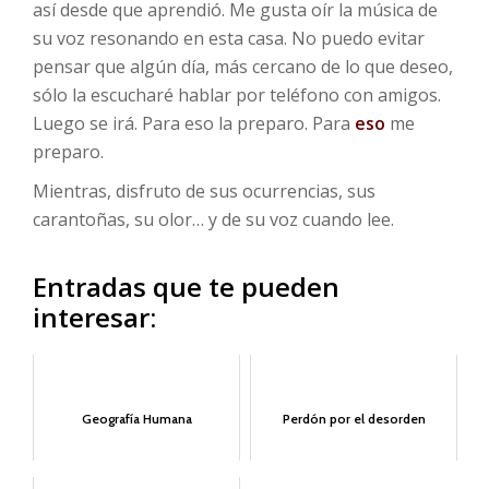
así desde que aprendió. Me gusta oír la música de
su voz resonando en esta casa. No puedo evitar
pensar que algún día, más cercano de lo que deseo,
sólo la escucharé hablar por teléfono con amigos.
Luego se irá. Para eso la preparo. Para
eso
me
preparo.
Mientras, disfruto de sus ocurrencias, sus
carantoñas, su olor… y de su voz cuando lee.
Entradas que te pueden
interesar:
Geografía Humana
Perdón por el desorden