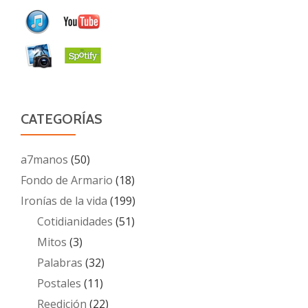
CATEGORÍAS
a7manos
(50)
Fondo de Armario
(18)
Ironías de la vida
(199)
Cotidianidades
(51)
Mitos
(3)
Palabras
(32)
Postales
(11)
Reedición
(22)