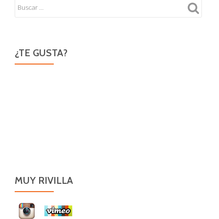
¿TE GUSTA?
MUY RIVILLA