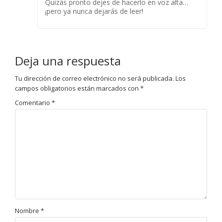
Quizás pronto dejes de hacerlo en voz alta…
¡pero ya nunca dejarás de leer!
Deja una respuesta
Tu dirección de correo electrónico no será publicada.
Los
campos obligatorios están marcados con
*
Comentario
*
Nombre
*