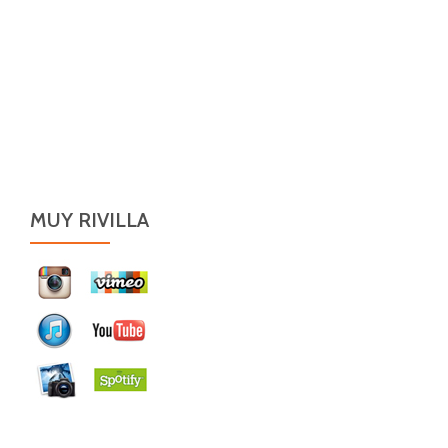
MUY RIVILLA