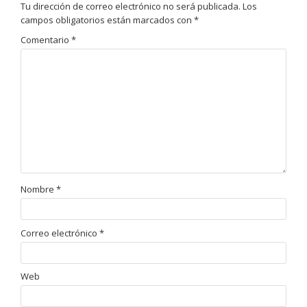
Tu dirección de correo electrónico no será publicada.
Los
campos obligatorios están marcados con
*
Comentario
*
Nombre
*
Correo electrónico
*
Web