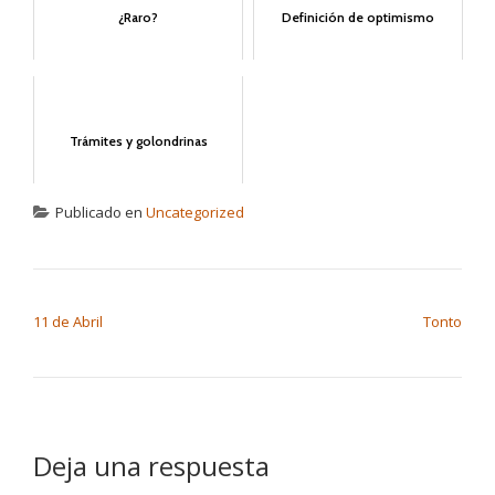
¿Raro?
Definición de optimismo
Trámites y golondrinas
Publicado en
Uncategorized
NAVEGACIÓN DE ENTRADAS
11 de Abril
Tonto
Deja una respuesta