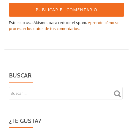
Este sitio usa Akismet para reducir el spam.
Aprende cómo se
procesan los datos de tus comentarios.
BUSCAR
¿TE GUSTA?