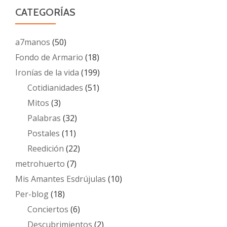
CATEGORÍAS
a7manos
(50)
Fondo de Armario
(18)
Ironías de la vida
(199)
Cotidianidades
(51)
Mitos
(3)
Palabras
(32)
Postales
(11)
Reedición
(22)
metrohuerto
(7)
Mis Amantes Esdrújulas
(10)
Per-blog
(18)
Conciertos
(6)
Descubrimientos
(2)