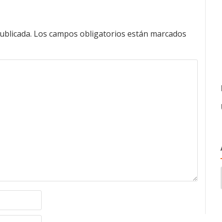
ublicada.
Los campos obligatorios están marcados