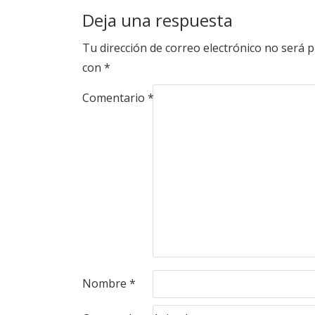
Deja una respuesta
Tu dirección de correo electrónico no será p
con
*
Comentario
*
Nombre
*