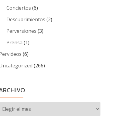
Conciertos
(6)
Descubrimientos
(2)
Perversiones
(3)
Prensa
(1)
Pervideos
(6)
Uncategorized
(266)
ARCHIVO
Archivo