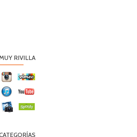
MUY RIVILLA
CATEGORÍAS