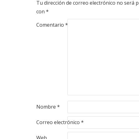
Tu dirección de correo electrónico no será p
con
*
Comentario
*
Nombre
*
Correo electrónico
*
Web