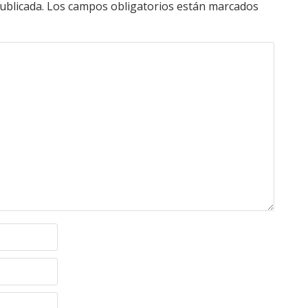
ublicada.
Los campos obligatorios están marcados