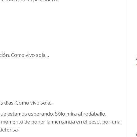
ción. Como vivo sola…
s días. Como vivo sola…
ue estamos esperando. Sólo mira al rodaballo.
 momento de poner la mercancía en el peso, por una
odefensa.