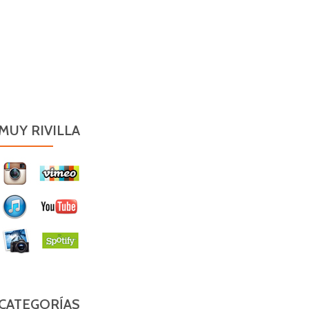
MUY RIVILLA
CATEGORÍAS