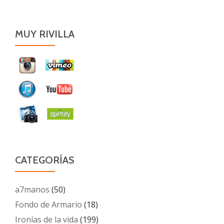
MUY RIVILLA
CATEGORÍAS
a7manos
(50)
Fondo de Armario
(18)
Ironías de la vida
(199)