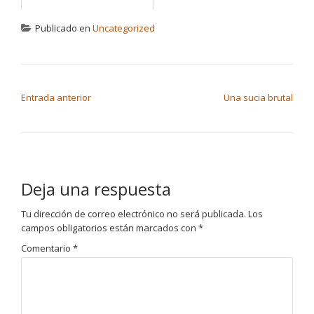
Publicado en
Uncategorized
NAVEGACIÓN DE ENTRADAS
Entrada anterior
Una sucia brutal
Deja una respuesta
Tu dirección de correo electrónico no será publicada.
Los
campos obligatorios están marcados con
*
Comentario
*