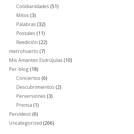
Cotidianidades
(51)
Mitos
(3)
Palabras
(32)
Postales
(11)
Reedición
(22)
metrohuerto
(7)
Mis Amantes Esdrújulas
(10)
Per-blog
(18)
Conciertos
(6)
Descubrimientos
(2)
Perversiones
(3)
Prensa
(1)
Pervideos
(6)
Uncategorized
(266)