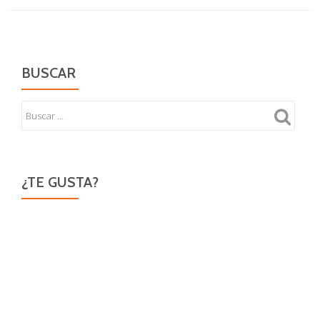
BUSCAR
¿TE GUSTA?