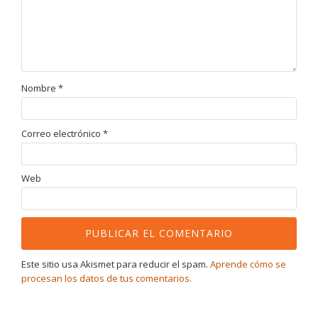
Nombre
*
Correo electrónico
*
Web
Este sitio usa Akismet para reducir el spam.
Aprende cómo se
procesan los datos de tus comentarios.