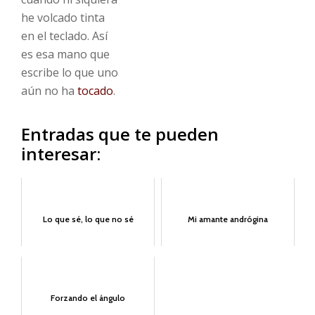
he volcado tinta
en el teclado. Así
es esa mano que
escribe lo que uno
aún no ha
tocado
.
Entradas que te pueden
interesar:
Lo que sé, lo que no sé
Mi amante andrógina
Forzando el ángulo