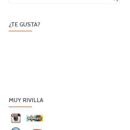
¿TE GUSTA?
MUY RIVILLA