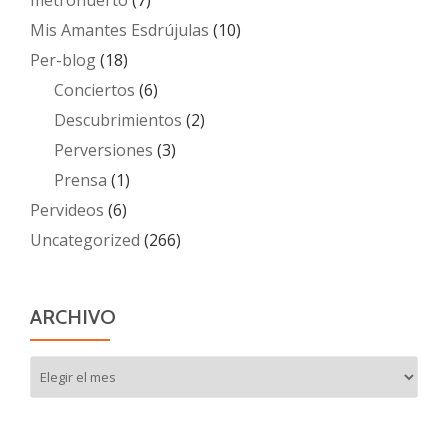
Mis Amantes Esdrújulas
(10)
Per-blog
(18)
Conciertos
(6)
Descubrimientos
(2)
Perversiones
(3)
Prensa
(1)
Pervideos
(6)
Uncategorized
(266)
ARCHIVO
Archivo