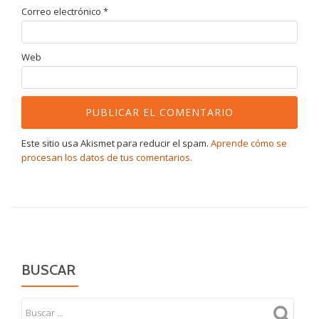
Correo electrónico
*
Web
Este sitio usa Akismet para reducir el spam.
Aprende cómo se
procesan los datos de tus comentarios.
BUSCAR