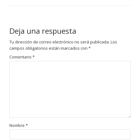
Deja una respuesta
Tu dirección de correo electrónico no será publicada.
Los
campos obligatorios están marcados con
*
Comentario
*
Nombre
*