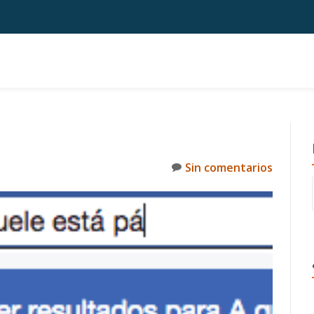
Sin comentarios