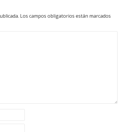
ublicada.
Los campos obligatorios están marcados