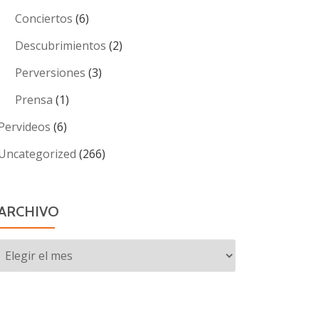
Conciertos
(6)
Descubrimientos
(2)
Perversiones
(3)
Prensa
(1)
Pervideos
(6)
Uncategorized
(266)
ARCHIVO
Archivo