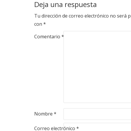
Deja una respuesta
Tu dirección de correo electrónico no será p
con
*
Comentario
*
Nombre
*
Correo electrónico
*