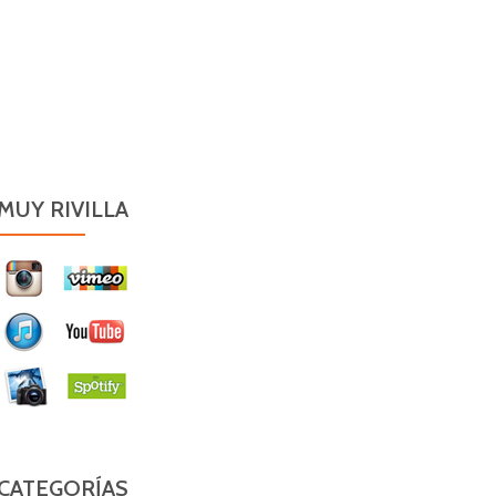
MUY RIVILLA
CATEGORÍAS